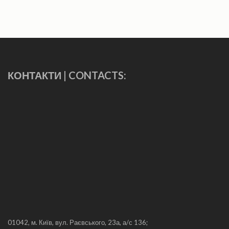
КОНТАКТИ | CONTACTS:
01042, м. Київ, вул. Раєвського, 23а, а/с 136;