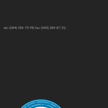
tel.: (044) 286-70-98; fax: (044) 284-87-35;