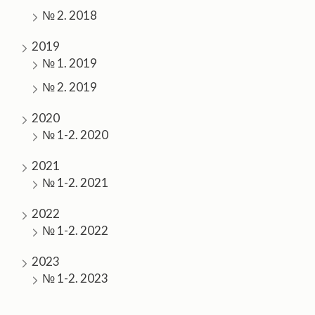
№ 2. 2018
2019
№ 1. 2019
№ 2. 2019
2020
№ 1-2. 2020
2021
№ 1-2. 2021
2022
№ 1-2. 2022
2023
№ 1-2. 2023