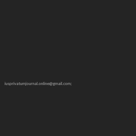
iusprivatumjournal.online@gmail.com;