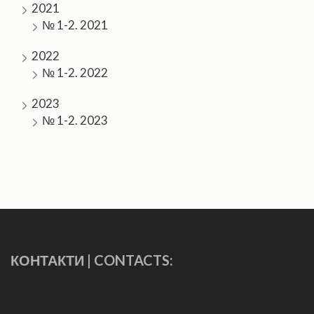
2021
№ 1-2. 2021
2022
№ 1-2. 2022
2023
№ 1-2. 2023
КОНТАКТИ | CONTACTS: