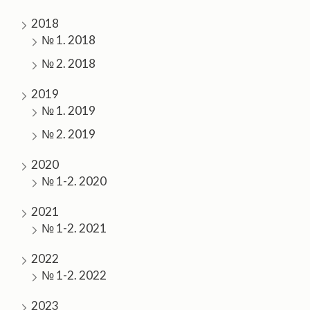
2018
№ 1. 2018
№ 2. 2018
2019
№ 1. 2019
№ 2. 2019
2020
№ 1-2. 2020
2021
№ 1-2. 2021
2022
№ 1-2. 2022
2023