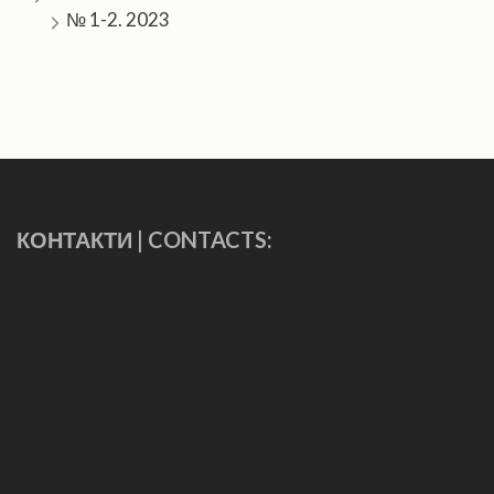
№ 1-2. 2023
КОНТАКТИ | CONTACTS: