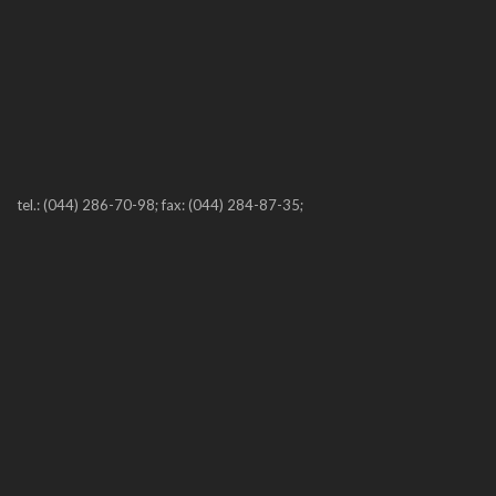
tel.: (044) 286-70-98; fax: (044) 284-87-35;