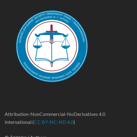
Attribution-NonCommercial-NoDerivatives 4.0
International (
CC BY-NC-ND 4.0
)